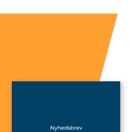
Nyhedsbrev