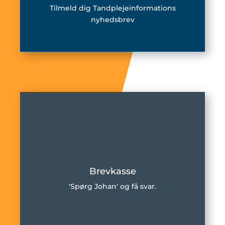
Tilmeld dig Tandplejeinformations
nyhedsbrev
Brevkasse
'Spørg Johan' og få svar.