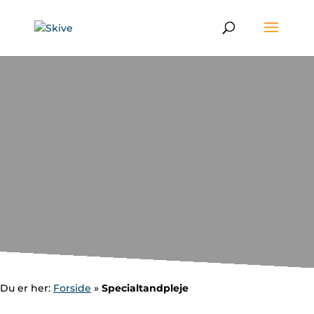
Du er her:
Forside
»
Specialtandpleje