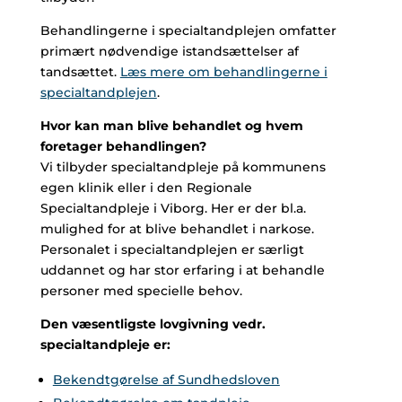
Behandlingerne i specialtandplejen omfatter
primært nødvendige istandsættelser af
tandsættet.
Læs mere om behandlingerne i
specialtandplejen
.
Hvor kan man blive behandlet og hvem
foretager behandlingen?
Vi tilbyder specialtandpleje på kommunens
egen klinik eller i den Regionale
Specialtandpleje i Viborg. Her er der bl.a.
mulighed for at blive behandlet i narkose.
Personalet i specialtandplejen er særligt
uddannet og har stor erfaring i at behandle
personer med specielle behov.
Den væsentligste lovgivning vedr.
specialtandpleje er:
Bekendtgørelse af Sundhedsloven